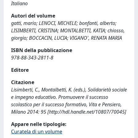
Italiano
Autori del volume
gatti, mario; LENOCI, MICHELE; bonfanti, alberto;
LISIMBERTI, CRISTINA; MONTALBETTI, KATIA; chiosso,
giorgio; BOCCACIN, LUCIA; VIGANO', RENATA MARIA
ISBN della pubblicazione
978-88-343-2811-8
Editore
Citazione
Lisimberti, C., Montalbetti, K. (eds.), Solidarietà sociale
e impegno educativo. Promuovere il successo
scolastico per il successo formativo, Vita e Pensiero,
Milano 2014: 95 [http://hdl.handle.net/10807/70045]
Appare nelle tipologie:
Curatela di un volume