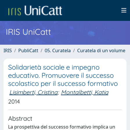
IRIS UniCatt
IRIS
PubliCatt
05. Curatela
Curatela di un volume
Solidarietà sociale e impegno
educativo. Promuovere il successo
scolastico per il successo formativo
Lisimberti, Cristina
;
Montalbetti, Katia
2014
Abstract
La prospettiva del successo formativo implica un