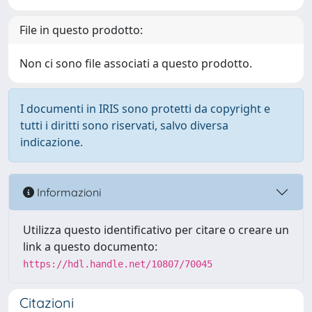
File in questo prodotto:
Non ci sono file associati a questo prodotto.
I documenti in IRIS sono protetti da copyright e
tutti i diritti sono riservati, salvo diversa
indicazione.
Informazioni
Utilizza questo identificativo per citare o creare un
link a questo documento:
https://hdl.handle.net/10807/70045
Citazioni