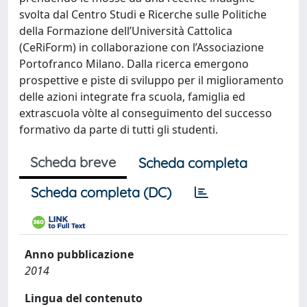
svolta dal Centro Studi e Ricerche sulle Politiche
della Formazione dell’Università Cattolica
(CeRiForm) in collaborazione con l’Associazione
Portofranco Milano. Dalla ricerca emergono
prospettive e piste di sviluppo per il miglioramento
delle azioni integrate fra scuola, famiglia ed
extrascuola vòlte al conseguimento del successo
formativo da parte di tutti gli studenti.
Scheda breve
Scheda completa
Scheda completa (DC)
Anno pubblicazione
2014
Lingua del contenuto