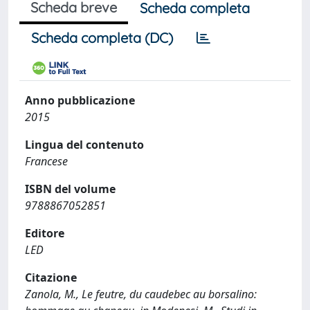
Scheda breve
Scheda completa
Scheda completa (DC)
Anno pubblicazione
2015
Lingua del contenuto
Francese
ISBN del volume
9788867052851
Editore
LED
Citazione
Zanola, M., Le feutre, du caudebec au borsalino: