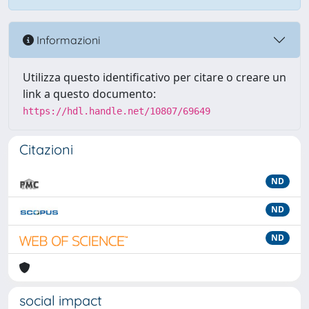
Informazioni
Utilizza questo identificativo per citare o creare un
link a questo documento:
https://hdl.handle.net/10807/69649
Citazioni
ND
ND
ND
social impact