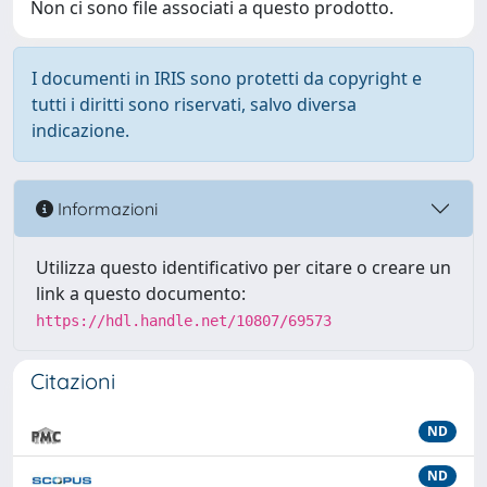
Non ci sono file associati a questo prodotto.
I documenti in IRIS sono protetti da copyright e
tutti i diritti sono riservati, salvo diversa
indicazione.
Informazioni
Utilizza questo identificativo per citare o creare un
link a questo documento:
https://hdl.handle.net/10807/69573
Citazioni
ND
ND