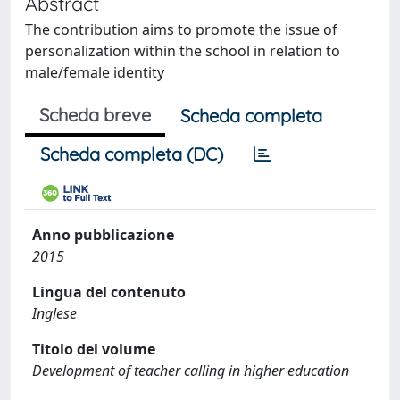
Abstract
The contribution aims to promote the issue of
personalization within the school in relation to
male/female identity
Scheda breve
Scheda completa
Scheda completa (DC)
Anno pubblicazione
2015
Lingua del contenuto
Inglese
Titolo del volume
Development of teacher calling in higher education