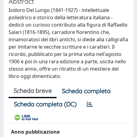
Abstract
Isidoro Del Lungo (1841-1927) - intellettuale
poliedrico e storico della letteratura italiana -
dedicò un curioso contributo alla figura di Raffaello
Salari (1816-1895), carradore fiorentino che,
innamoratosi dei libri antichi, si diede alla calligrafia
per imitarne le vecchie scritture e i caratteri. Il
ricordo, pubblicato per la prima volta nell'agosto
1906 e poi in una rara edizione a parte, uscita nello
stesso anno, offre un ritratto di un mestiere del
libro oggi dimenticato.
Scheda breve
Scheda completa
Scheda completa (DC)
Anno pubblicazione