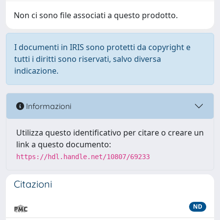
Non ci sono file associati a questo prodotto.
I documenti in IRIS sono protetti da copyright e
tutti i diritti sono riservati, salvo diversa
indicazione.
Informazioni
Utilizza questo identificativo per citare o creare un
link a questo documento:
https://hdl.handle.net/10807/69233
Citazioni
ND