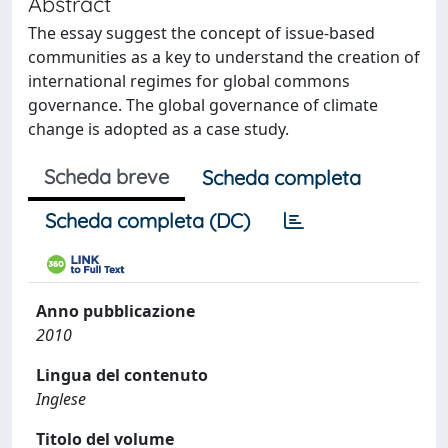
Abstract
The essay suggest the concept of issue-based
communities as a key to understand the creation of
international regimes for global commons
governance. The global governance of climate
change is adopted as a case study.
Scheda breve
Scheda completa
Scheda completa (DC)
Anno pubblicazione
2010
Lingua del contenuto
Inglese
Titolo del volume