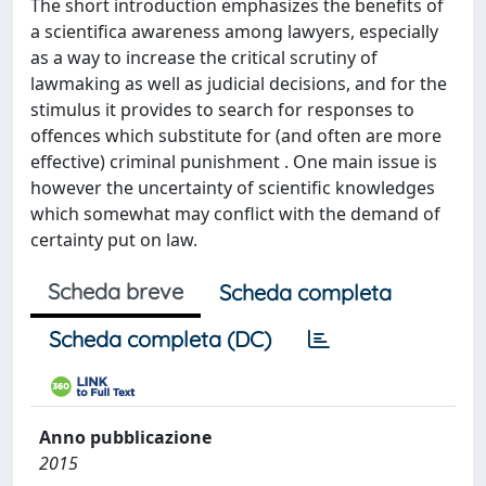
The short introduction emphasizes the benefits of
a scientifica awareness among lawyers, especially
as a way to increase the critical scrutiny of
lawmaking as well as judicial decisions, and for the
stimulus it provides to search for responses to
offences which substitute for (and often are more
effective) criminal punishment . One main issue is
however the uncertainty of scientific knowledges
which somewhat may conflict with the demand of
certainty put on law.
Scheda breve
Scheda completa
Scheda completa (DC)
Anno pubblicazione
2015