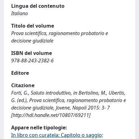
Lingua del contenuto
Italiano
Titolo del volume
Prova scientifica, ragionamento probatorio e
decisione giudiziale
ISBN del volume
978-88-243-2382-6
Editore
Citazione
Forti, G., Saluto introduttivo, in Bertolino, M., Ubertis,
G. (ed.), Prova scientifica, ragionamento probatorio e
decisione giudiziale, Jovene, Napoli 2015: 3- 7
[http://hdl.handle.net/10807/69211]
Appare nelle tipologie:
In libro con curatela: Capitolo o saggio;