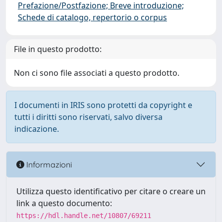
Prefazione/Postfazione; Breve introduzione;
Schede di catalogo, repertorio o corpus
File in questo prodotto:
Non ci sono file associati a questo prodotto.
I documenti in IRIS sono protetti da copyright e
tutti i diritti sono riservati, salvo diversa
indicazione.
Informazioni
Utilizza questo identificativo per citare o creare un
link a questo documento:
https://hdl.handle.net/10807/69211