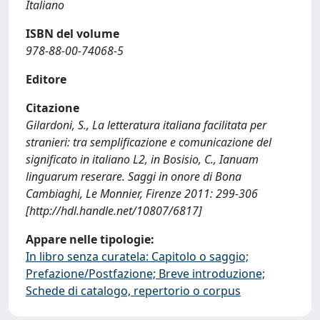
Italiano
ISBN del volume
978-88-00-74068-5
Editore
Citazione
Gilardoni, S., La letteratura italiana facilitata per
stranieri: tra semplificazione e comunicazione del
significato in italiano L2, in Bosisio, C., Ianuam
linguarum reserare. Saggi in onore di Bona
Cambiaghi, Le Monnier, Firenze 2011: 299-306
[http://hdl.handle.net/10807/6817]
Appare nelle tipologie:
In libro senza curatela: Capitolo o saggio;
Prefazione/Postfazione; Breve introduzione;
Schede di catalogo, repertorio o corpus