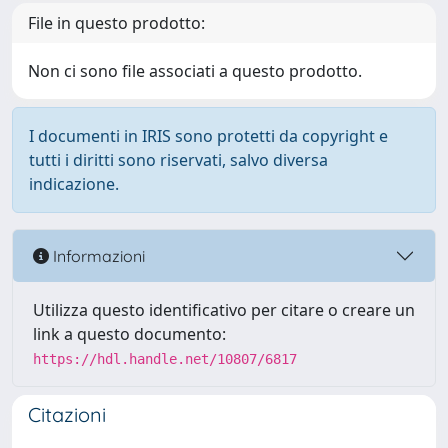
File in questo prodotto:
Non ci sono file associati a questo prodotto.
I documenti in IRIS sono protetti da copyright e
tutti i diritti sono riservati, salvo diversa
indicazione.
Informazioni
Utilizza questo identificativo per citare o creare un
link a questo documento:
https://hdl.handle.net/10807/6817
Citazioni