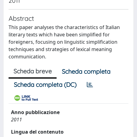
2011
Abstract
This paper analyses the characteristics of Italian
literary texts which have been simplified for
foreigners, focusing on linguistic simplification
techniques and strategies of lexical meaning
communication.
Scheda breve
Scheda completa
Scheda completa (DC)
Anno pubblicazione
2011
Lingua del contenuto