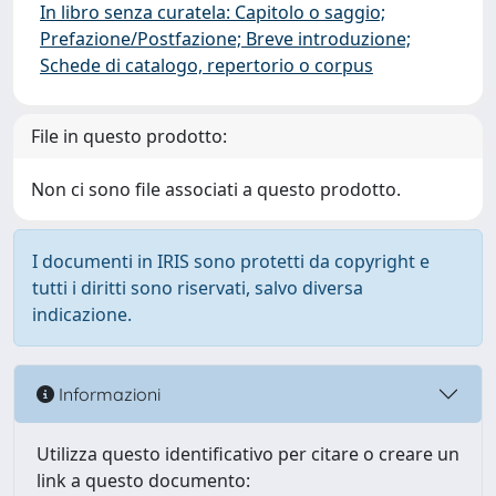
In libro senza curatela: Capitolo o saggio;
Prefazione/Postfazione; Breve introduzione;
Schede di catalogo, repertorio o corpus
File in questo prodotto:
Non ci sono file associati a questo prodotto.
I documenti in IRIS sono protetti da copyright e
tutti i diritti sono riservati, salvo diversa
indicazione.
Informazioni
Utilizza questo identificativo per citare o creare un
link a questo documento: