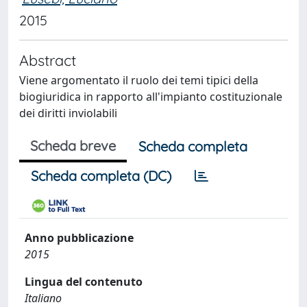
2015
Abstract
Viene argomentato il ruolo dei temi tipici della
biogiuridica in rapporto all'impianto costituzionale
dei diritti inviolabili
Scheda breve
Scheda completa
Scheda completa (DC)
Anno pubblicazione
2015
Lingua del contenuto
Italiano