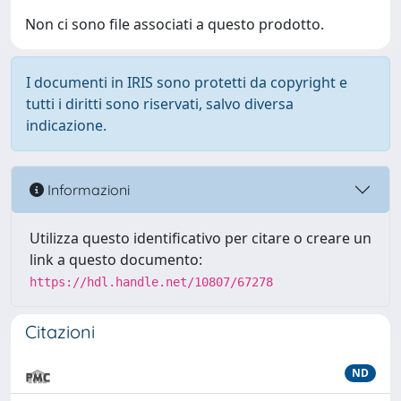
Non ci sono file associati a questo prodotto.
I documenti in IRIS sono protetti da copyright e
tutti i diritti sono riservati, salvo diversa
indicazione.
Informazioni
Utilizza questo identificativo per citare o creare un
link a questo documento:
https://hdl.handle.net/10807/67278
Citazioni
ND