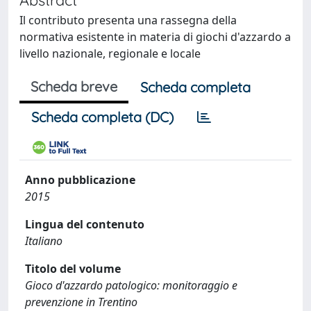
Il contributo presenta una rassegna della
normativa esistente in materia di giochi d'azzardo a
livello nazionale, regionale e locale
Scheda breve
Scheda completa
Scheda completa (DC)
Anno pubblicazione
2015
Lingua del contenuto
Italiano
Titolo del volume
Gioco d'azzardo patologico: monitoraggio e
prevenzione in Trentino