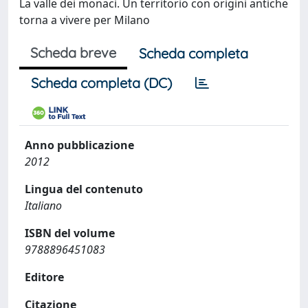
La valle dei monaci. Un territorio con origini antiche
torna a vivere per Milano
Scheda breve
Scheda completa
Scheda completa (DC)
Anno pubblicazione
2012
Lingua del contenuto
Italiano
ISBN del volume
9788896451083
Editore
Citazione