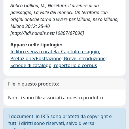
Antico Gallina, M., Nocetum: il divenire di un
paesaggio, La valle dei monaci. Un territorio con
origini antiche torna a vivere per Milano, nexo Milano,
Milano 2012: 25-40
[http://hdl.handle.net/10807/67096]
Appare nelle tipologie:
In libro senza curatela: Capitolo o saggio;
Prefazione/Postfazione; Breve introduzione;
Schede di catalogo, repertorio o corpus
File in questo prodotto:
Non ci sono file associati a questo prodotto.
I documenti in IRIS sono protetti da copyright e
tutti i diritti sono riservati, salvo diversa