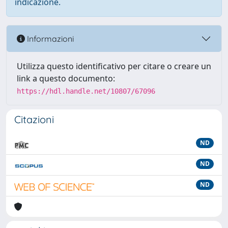
indicazione.
Informazioni
Utilizza questo identificativo per citare o creare un
link a questo documento:
https://hdl.handle.net/10807/67096
Citazioni
ND
ND
ND