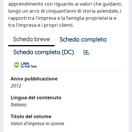
apprendimento con riguardo ai valori che guidano,
lungo un arco di cinquant’anni di storia aziendale, i
rapporti tra l'impresa e la famiglia proprietaria e
tra l'impresa e i propri clienti.
Scheda breve
Scheda completa
Scheda completa (DC)
Anno pubblicazione
2012
Lingua del contenuto
Italiano
Titolo del volume
Valori d'impresa in azione