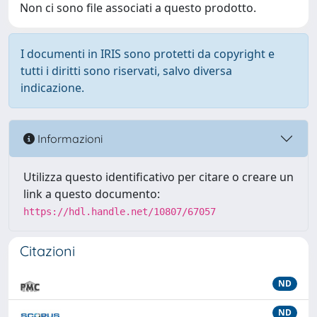
Non ci sono file associati a questo prodotto.
I documenti in IRIS sono protetti da copyright e
tutti i diritti sono riservati, salvo diversa
indicazione.
Informazioni
Utilizza questo identificativo per citare o creare un
link a questo documento:
https://hdl.handle.net/10807/67057
Citazioni
ND
ND