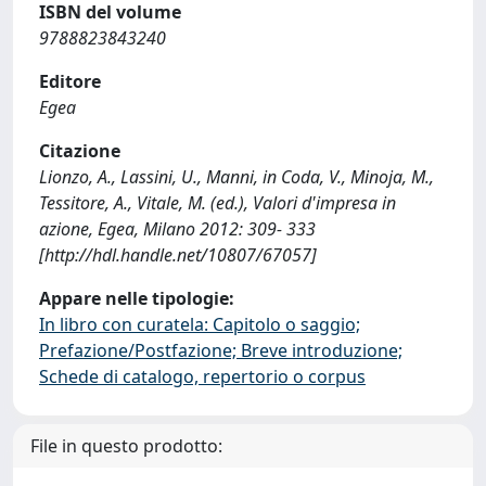
ISBN del volume
9788823843240
Editore
Egea
Citazione
Lionzo, A., Lassini, U., Manni, in Coda, V., Minoja, M.,
Tessitore, A., Vitale, M. (ed.), Valori d'impresa in
azione, Egea, Milano 2012: 309- 333
[http://hdl.handle.net/10807/67057]
Appare nelle tipologie:
In libro con curatela: Capitolo o saggio;
Prefazione/Postfazione; Breve introduzione;
Schede di catalogo, repertorio o corpus
File in questo prodotto: