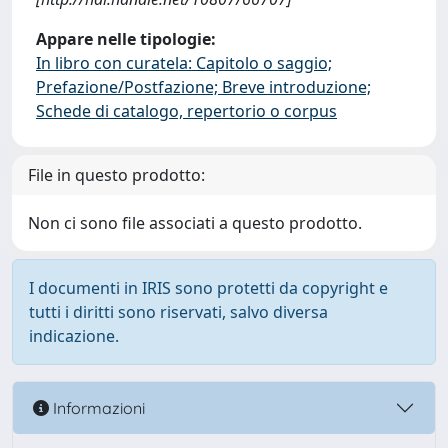
Appare nelle tipologie:
In libro con curatela: Capitolo o saggio;
Prefazione/Postfazione; Breve introduzione;
Schede di catalogo, repertorio o corpus
File in questo prodotto:
Non ci sono file associati a questo prodotto.
I documenti in IRIS sono protetti da copyright e
tutti i diritti sono riservati, salvo diversa
indicazione.
Informazioni