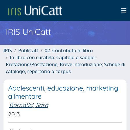
IRIS UniCatt
IRIS
PubliCatt
02. Contributo in libro
In libro con curatela: Capitolo o saggio;
Prefazione/Postfazione; Breve introduzione; Schede di
catalogo, repertorio o corpus
Adolescenti, educazione, marketing
alimentare
Bornatici, Sara
2013