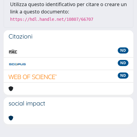
Utilizza questo identificativo per citare o creare un
link a questo documento:
https://hdl.handle.net/10807/66707
Citazioni
ND
ND
ND
social impact