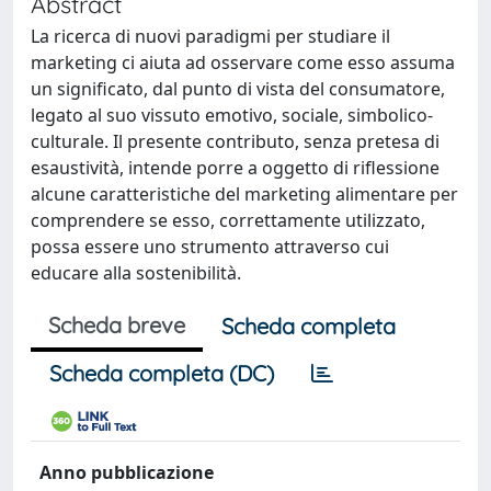
Abstract
La ricerca di nuovi paradigmi per studiare il
marketing ci aiuta ad osservare come esso assuma
un significato, dal punto di vista del consumatore,
legato al suo vissuto emotivo, sociale, simbolico-
culturale. Il presente contributo, senza pretesa di
esaustività, intende porre a oggetto di riflessione
alcune caratteristiche del marketing alimentare per
comprendere se esso, correttamente utilizzato,
possa essere uno strumento attraverso cui
educare alla sostenibilità.
Scheda breve
Scheda completa
Scheda completa (DC)
Anno pubblicazione