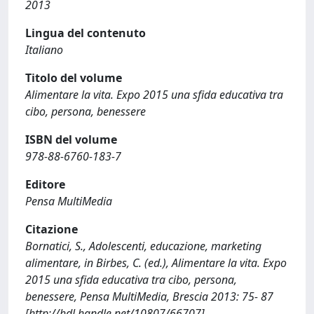
2013
Lingua del contenuto
Italiano
Titolo del volume
Alimentare la vita. Expo 2015 una sfida educativa tra
cibo, persona, benessere
ISBN del volume
978-88-6760-183-7
Editore
Pensa MultiMedia
Citazione
Bornatici, S., Adolescenti, educazione, marketing
alimentare, in Birbes, C. (ed.), Alimentare la vita. Expo
2015 una sfida educativa tra cibo, persona,
benessere, Pensa MultiMedia, Brescia 2013: 75- 87
[http://hdl.handle.net/10807/66707]