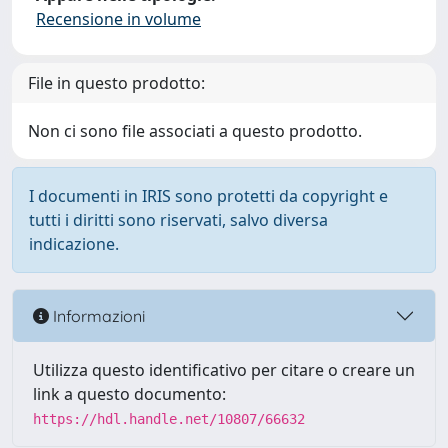
Recensione in volume
File in questo prodotto:
Non ci sono file associati a questo prodotto.
I documenti in IRIS sono protetti da copyright e
tutti i diritti sono riservati, salvo diversa
indicazione.
Informazioni
Utilizza questo identificativo per citare o creare un
link a questo documento:
https://hdl.handle.net/10807/66632