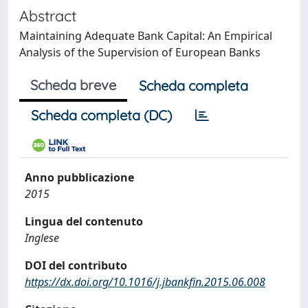
Abstract
Maintaining Adequate Bank Capital: An Empirical
Analysis of the Supervision of European Banks
Scheda breve
Scheda completa
Scheda completa (DC)
Anno pubblicazione
2015
Lingua del contenuto
Inglese
DOI del contributo
https://dx.doi.org/10.1016/j.jbankfin.2015.06.008