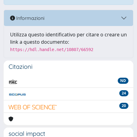
Informazioni
Utilizza questo identificativo per citare o creare un
link a questo documento:
https://hdl.handle.net/10807/66592
Citazioni
ND
24
20
social impact