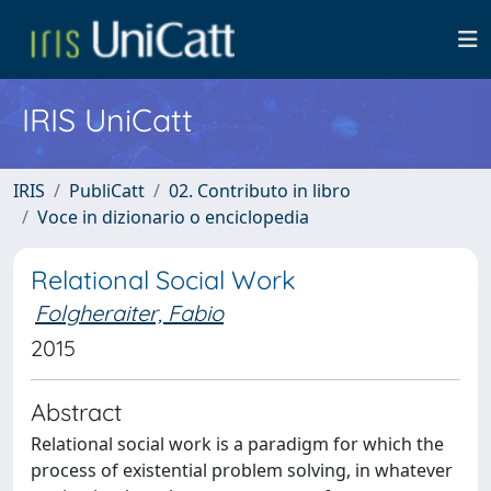
IRIS UniCatt
IRIS
PubliCatt
02. Contributo in libro
Voce in dizionario o enciclopedia
Relational Social Work
Folgheraiter, Fabio
2015
Abstract
Relational social work is a paradigm for which the
process of existential problem solving, in whatever