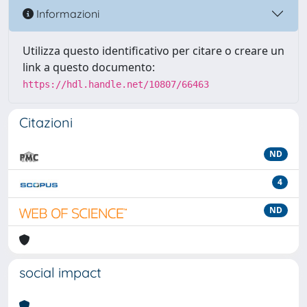
Informazioni
Utilizza questo identificativo per citare o creare un
link a questo documento:
https://hdl.handle.net/10807/66463
Citazioni
ND
4
ND
social impact