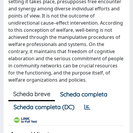
setting it takes place, presupposes free encounter
and synergy among diverse individual efforts and
points of view. It is not the outcome of
unidirectional cause–effect intervention. According
to this conception of welfare, well-being is not
achieved through the manipulative procedures of
welfare professionals and systems. On the
contrary, it maintains that freedom of cognitive
elaboration and the serious commitment of people
in community networks can be crucial resources
for the functioning, and the purpose itself, of
welfare organizations and policies.
Scheda breve
Scheda completa
Scheda completa (DC)