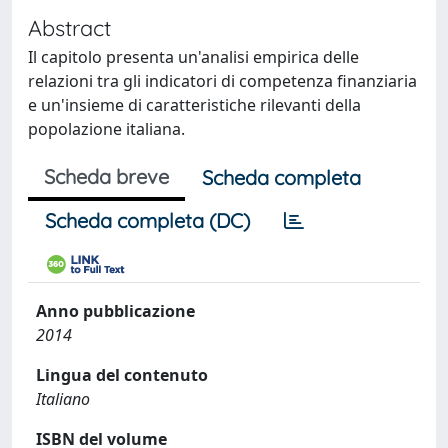
Abstract
Il capitolo presenta un'analisi empirica delle
relazioni tra gli indicatori di competenza finanziaria
e un'insieme di caratteristiche rilevanti della
popolazione italiana.
Scheda breve
Scheda completa
Scheda completa (DC)
Anno pubblicazione
2014
Lingua del contenuto
Italiano
ISBN del volume