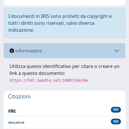
I documenti in IRIS sono protetti da copyright e
tutti i diritti sono riservati, salvo diversa
indicazione.
Informazioni
Utilizza questo identificativo per citare o creare un
link a questo documento:
https://hdl.handle.net/10807/66246
Citazioni
ND
ND