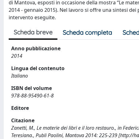
di Mantova, esposti in occasione della mostra “Le materi
2014 - gennaio 2015). Nel lavoro si offre una sintesi dei
intervento eseguite.
Scheda breve
Scheda completa
Sched
Anno pubblicazione
2014
Lingua del contenuto
Italiano
ISBN del volume
978-88-95490-61-8
Editore
Citazione
Zanetti, M., Le materie dei libri e il loro restauro., in Federic
Teresiana., Publi Paolini, Mantova 2014: 225-239 [http://