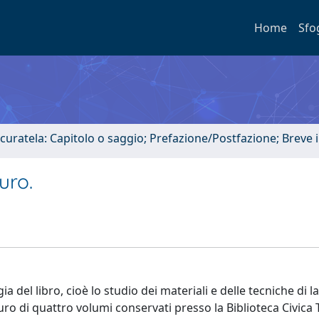
Home
Sfo
 curatela: Capitolo o saggio; Prefazione/Postfazione; Breve
uro.
gia del libro, cioè lo studio dei materiali e delle tecniche di 
tauro di quattro volumi conservati presso la Biblioteca Civica