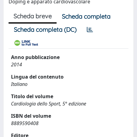
Doping e apparato cardiovascolare
Scheda breve
Scheda completa
Scheda completa (DC)
Anno pubblicazione
2014
Lingua del contenuto
Italiano
Titolo del volume
Cardiologia dello Sport, 5° edizione
ISBN del volume
8889590408
Editore