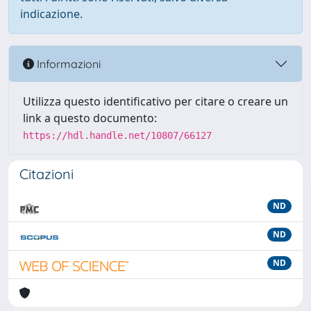
indicazione.
Informazioni
Utilizza questo identificativo per citare o creare un
link a questo documento:
https://hdl.handle.net/10807/66127
Citazioni
ND
ND
ND