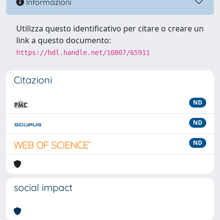
Informazioni
Utilizza questo identificativo per citare o creare un
link a questo documento:
https://hdl.handle.net/10807/65911
Citazioni
ND
ND
ND
social impact