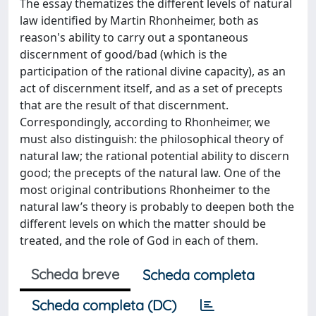
The essay thematizes the different levels of natural
law identified by Martin Rhonheimer, both as
reason's ability to carry out a spontaneous
discernment of good/bad (which is the
participation of the rational divine capacity), as an
act of discernment itself, and as a set of precepts
that are the result of that discernment.
Correspondingly, according to Rhonheimer, we
must also distinguish: the philosophical theory of
natural law; the rational potential ability to discern
good; the precepts of the natural law. One of the
most original contributions Rhonheimer to the
natural law’s theory is probably to deepen both the
different levels on which the matter should be
treated, and the role of God in each of them.
Scheda breve
Scheda completa
Scheda completa (DC)