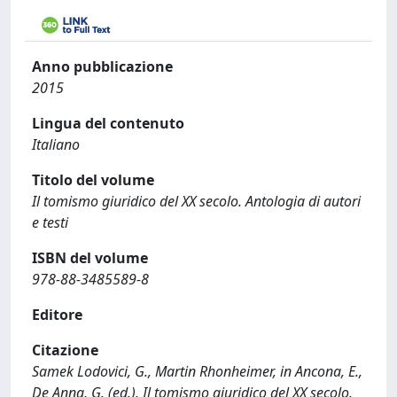
Anno pubblicazione
2015
Lingua del contenuto
Italiano
Titolo del volume
Il tomismo giuridico del XX secolo. Antologia di autori
e testi
ISBN del volume
978-88-3485589-8
Editore
Citazione
Samek Lodovici, G., Martin Rhonheimer, in Ancona, E.,
De Anna, G. (ed.), Il tomismo giuridico del XX secolo.