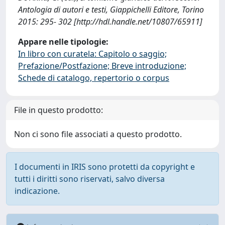
Antologia di autori e testi, Giappichelli Editore, Torino
2015: 295- 302 [http://hdl.handle.net/10807/65911]
Appare nelle tipologie:
In libro con curatela: Capitolo o saggio;
Prefazione/Postfazione; Breve introduzione;
Schede di catalogo, repertorio o corpus
File in questo prodotto:
Non ci sono file associati a questo prodotto.
I documenti in IRIS sono protetti da copyright e
tutti i diritti sono riservati, salvo diversa
indicazione.