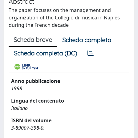
Abstract
The paper focuses on the management and
organization of the Collegio di musica in Naples
during the French decade
Scheda breve
Scheda completa
Scheda completa (DC)
Anno pubblicazione
1998
Lingua del contenuto
Italiano
ISBN del volume
3-89007-398-0.