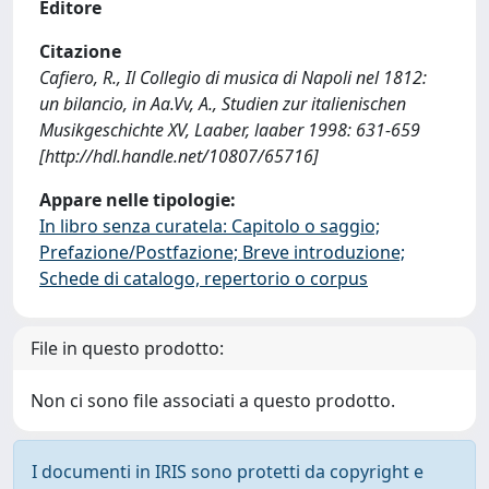
Editore
Citazione
Cafiero, R., Il Collegio di musica di Napoli nel 1812:
un bilancio, in Aa.Vv, A., Studien zur italienischen
Musikgeschichte XV, Laaber, laaber 1998: 631-659
[http://hdl.handle.net/10807/65716]
Appare nelle tipologie:
In libro senza curatela: Capitolo o saggio;
Prefazione/Postfazione; Breve introduzione;
Schede di catalogo, repertorio o corpus
File in questo prodotto:
Non ci sono file associati a questo prodotto.
I documenti in IRIS sono protetti da copyright e