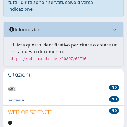
tutti i diritti sono riservati, salvo diversa
indicazione.
Informazioni
Utilizza questo identificativo per citare o creare un
link a questo documento:
https://hdl.handle.net/10807/65716
Citazioni
ND
ND
ND