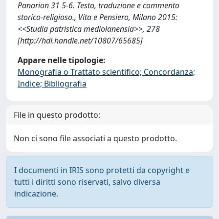
Panarion 31 5-6. Testo, traduzione e commento
storico-religioso., Vita e Pensiero, Milano 2015:
<<Studia patristica mediolanensia>>, 278
[http://hdl.handle.net/10807/65685]
Appare nelle tipologie:
Monografia o Trattato scientifico; Concordanza;
Indice; Bibliografia
File in questo prodotto:
Non ci sono file associati a questo prodotto.
I documenti in IRIS sono protetti da copyright e
tutti i diritti sono riservati, salvo diversa
indicazione.