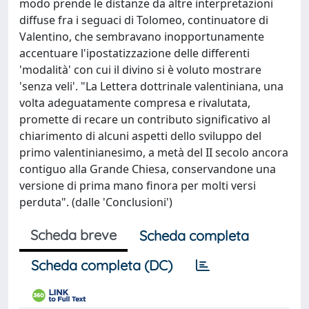
modo prende le distanze da altre interpretazioni
diffuse fra i seguaci di Tolomeo, continuatore di
Valentino, che sembravano inopportunamente
accentuare l'ipostatizzazione delle differenti
'modalità' con cui il divino si è voluto mostrare
'senza veli'. "La Lettera dottrinale valentiniana, una
volta adeguatamente compresa e rivalutata,
promette di recare un contributo significativo al
chiarimento di alcuni aspetti dello sviluppo del
primo valentinianesimo, a metà del II secolo ancora
contiguo alla Grande Chiesa, conservandone una
versione di prima mano finora per molti versi
perduta". (dalle 'Conclusioni')
Scheda breve
Scheda completa
Scheda completa (DC)