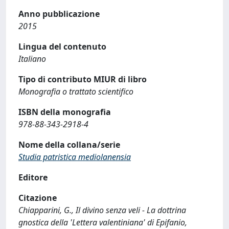
Anno pubblicazione
2015
Lingua del contenuto
Italiano
Tipo di contributo MIUR di libro
Monografia o trattato scientifico
ISBN della monografia
978-88-343-2918-4
Nome della collana/serie
Studia patristica mediolanensia
Editore
Citazione
Chiapparini, G., Il divino senza veli - La dottrina
gnostica della 'Lettera valentiniana' di Epifanio,