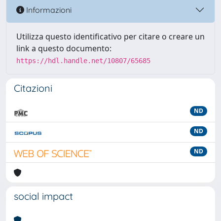
Informazioni
Utilizza questo identificativo per citare o creare un
link a questo documento:
https://hdl.handle.net/10807/65685
Citazioni
ND
ND
ND
social impact