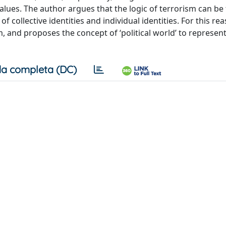
alues. The author argues that the logic of terrorism can be 
of collective identities and individual identities. For this re
m, and proposes the concept of ‘political world’ to represent
a completa (DC)