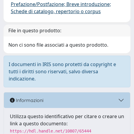
Prefazione/Postfazione; Breve introduzione;
Schede di catalogo, repertorio o corpus
File in questo prodotto:
Non ci sono file associati a questo prodotto.
I documenti in IRIS sono protetti da copyright e
tutti i diritti sono riservati, salvo diversa
indicazione.
Informazioni
Utilizza questo identificativo per citare o creare un
link a questo documento:
https://hdl.handle.net/10807/65444