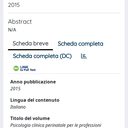
2015
Abstract
N/A
Scheda breve
Scheda completa
Scheda completa (DC)
Anno pubblicazione
2015
Lingua del contenuto
Italiano
Titolo del volume
Psicologia clinica perinatale per le professioni