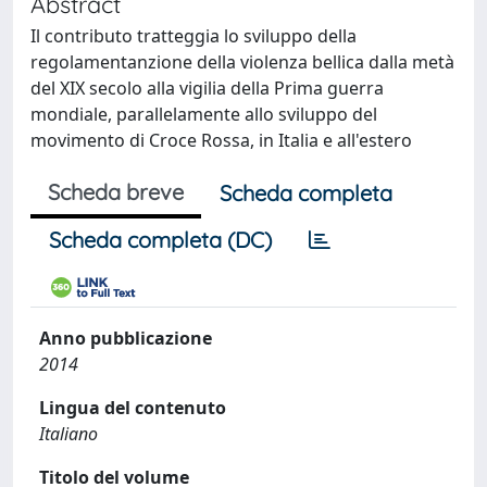
Abstract
Il contributo tratteggia lo sviluppo della
regolamentanzione della violenza bellica dalla metà
del XIX secolo alla vigilia della Prima guerra
mondiale, parallelamente allo sviluppo del
movimento di Croce Rossa, in Italia e all'estero
Scheda breve
Scheda completa
Scheda completa (DC)
Anno pubblicazione
2014
Lingua del contenuto
Italiano
Titolo del volume