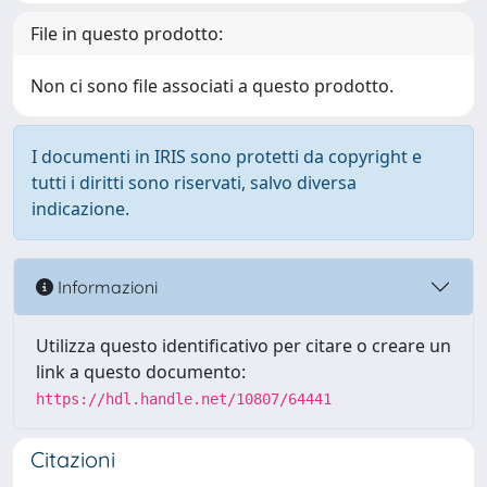
File in questo prodotto:
Non ci sono file associati a questo prodotto.
I documenti in IRIS sono protetti da copyright e
tutti i diritti sono riservati, salvo diversa
indicazione.
Informazioni
Utilizza questo identificativo per citare o creare un
link a questo documento:
https://hdl.handle.net/10807/64441
Citazioni