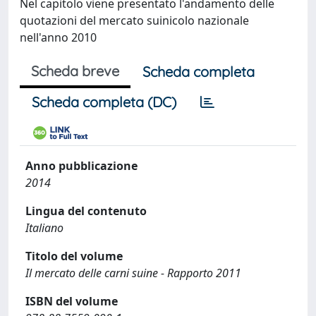
Nel capitolo viene presentato l'andamento delle
quotazioni del mercato suinicolo nazionale
nell'anno 2010
Scheda breve
Scheda completa
Scheda completa (DC)
Anno pubblicazione
2014
Lingua del contenuto
Italiano
Titolo del volume
Il mercato delle carni suine - Rapporto 2011
ISBN del volume