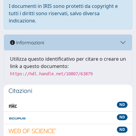
I documenti in IRIS sono protetti da copyright e
tutti i diritti sono riservati, salvo diversa
indicazione.
Informazioni
Utilizza questo identificativo per citare o creare un
link a questo documento:
https://hdl.handle.net/10807/63879
Citazioni
ND
ND
ND