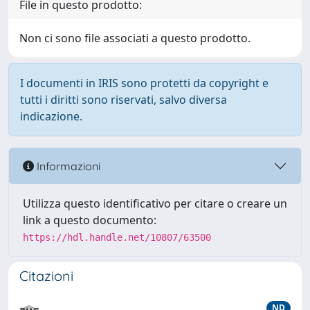
File in questo prodotto:
Non ci sono file associati a questo prodotto.
I documenti in IRIS sono protetti da copyright e
tutti i diritti sono riservati, salvo diversa
indicazione.
Informazioni
Utilizza questo identificativo per citare o creare un
link a questo documento:
https://hdl.handle.net/10807/63500
Citazioni
ND