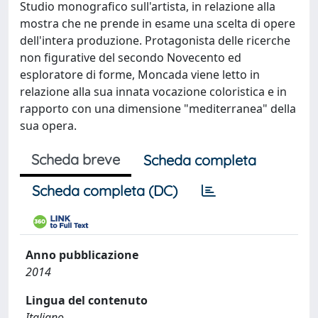
Studio monografico sull'artista, in relazione alla
mostra che ne prende in esame una scelta di opere
dell'intera produzione. Protagonista delle ricerche
non figurative del secondo Novecento ed
esploratore di forme, Moncada viene letto in
relazione alla sua innata vocazione coloristica e in
rapporto con una dimensione "mediterranea" della
sua opera.
Scheda breve
Scheda completa
Scheda completa (DC)
Anno pubblicazione
2014
Lingua del contenuto
Italiano