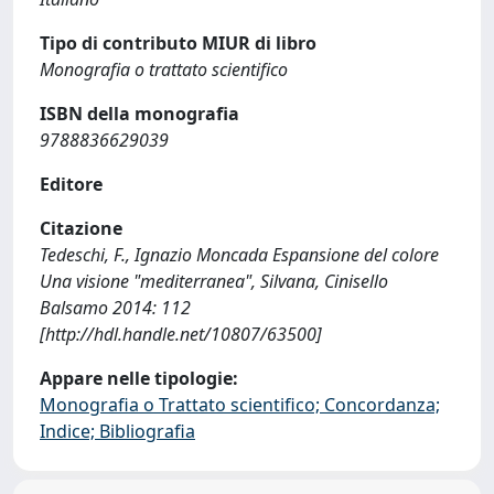
Tipo di contributo MIUR di libro
Monografia o trattato scientifico
ISBN della monografia
9788836629039
Editore
Citazione
Tedeschi, F., Ignazio Moncada Espansione del colore
Una visione "mediterranea", Silvana, Cinisello
Balsamo 2014: 112
[http://hdl.handle.net/10807/63500]
Appare nelle tipologie:
Monografia o Trattato scientifico; Concordanza;
Indice; Bibliografia