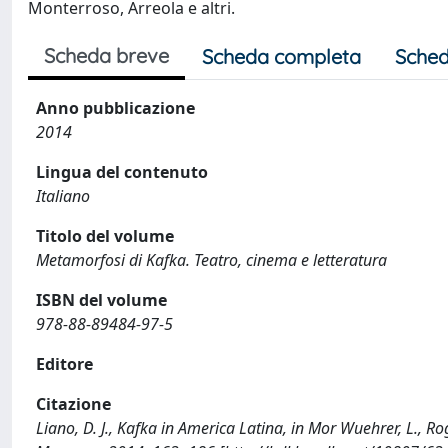
Monterroso, Arreola e altri.
Scheda breve
Scheda completa
Sched
Anno pubblicazione
2014
Lingua del contenuto
Italiano
Titolo del volume
Metamorfosi di Kafka. Teatro, cinema e letteratura
ISBN del volume
978-88-89484-97-5
Editore
Citazione
Liano, D. J., Kafka in America Latina, in Mor Wuehrer, L., Ro