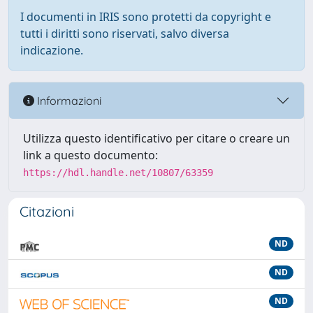
I documenti in IRIS sono protetti da copyright e
tutti i diritti sono riservati, salvo diversa
indicazione.
Informazioni
Utilizza questo identificativo per citare o creare un
link a questo documento:
https://hdl.handle.net/10807/63359
Citazioni
ND
ND
ND