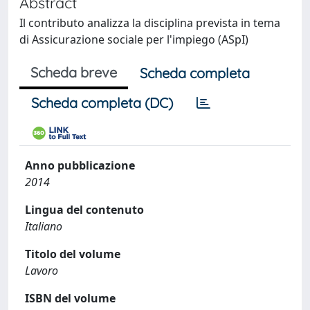
Abstract
Il contributo analizza la disciplina prevista in tema
di Assicurazione sociale per l'impiego (ASpI)
Scheda breve
Scheda completa
Scheda completa (DC)
Anno pubblicazione
2014
Lingua del contenuto
Italiano
Titolo del volume
Lavoro
ISBN del volume