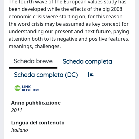
The fourth wave of the European values study has
been developed while the effects of the big 2008
economic crisis were starting on, for this reason
the word crisis may be assumed as key concept for
understanding our present and next future, paying
attention both to its negative and positive features,
meanings, challenges.
Scheda breve
Scheda completa
Scheda completa (DC)
Anno pubblicazione
2011
Lingua del contenuto
Italiano