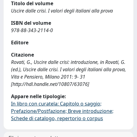
Titolo del volume
Uscire dalle crisi. I valori degli italiani alla prova
ISBN del volume
978-88-343-2114-0
Editore
Citazione
Rovati, G., Uscire dalle crisi: introduzione, in Rovati, G.
(ed.), Uscire dalle crisi. I valori degli italiani alla prova,
Vita e Pensiero, Milano 2011: 9- 31
[http://hdl.handle.net/10807/63076]
Appare nelle tipologie:
In libro con curatela: Capitolo o saggio;
Prefazione/Postfazione; Breve introduzione;
Schede di catalogo, repertorio o corpus