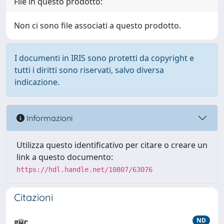
File in questo prodotto:
Non ci sono file associati a questo prodotto.
I documenti in IRIS sono protetti da copyright e
tutti i diritti sono riservati, salvo diversa
indicazione.
Informazioni
Utilizza questo identificativo per citare o creare un
link a questo documento:
https://hdl.handle.net/10807/63076
Citazioni
ND