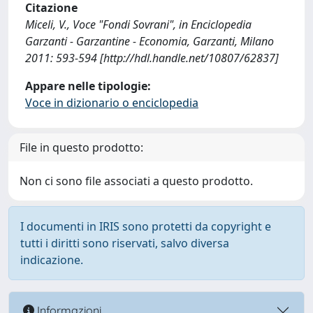
Citazione
Miceli, V., Voce "Fondi Sovrani", in Enciclopedia
Garzanti - Garzantine - Economia, Garzanti, Milano
2011: 593-594 [http://hdl.handle.net/10807/62837]
Appare nelle tipologie:
Voce in dizionario o enciclopedia
File in questo prodotto:
Non ci sono file associati a questo prodotto.
I documenti in IRIS sono protetti da copyright e
tutti i diritti sono riservati, salvo diversa
indicazione.
Informazioni