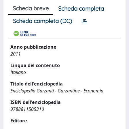
Scheda breve
Scheda completa
Scheda completa (DC)
Anno pubblicazione
2011
Lingua del contenuto
Italiano
Titolo dell'enciclopedia
Enciclopedia Garzanti - Garzantine - Economia
ISBN dell'enciclopedia
9788811505310
Editore