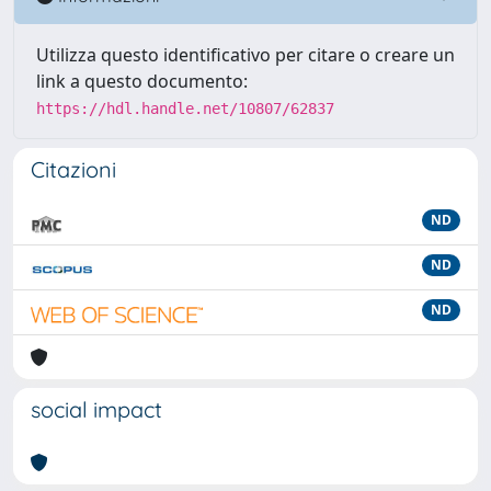
Utilizza questo identificativo per citare o creare un
link a questo documento:
https://hdl.handle.net/10807/62837
Citazioni
ND
ND
ND
social impact