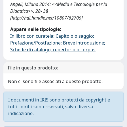
Angeli, Milano 2014: <<Media e Tecnologie per la
Didattica>>, 28- 38
[http://hdl.handle.net/10807/62705]
Appare nelle tipologie:
In libro con curatela: Capitolo o saggio;
Prefazione/Postfazione; Breve introduzione;
Schede di catalogo, repertorio o corpus
File in questo prodotto:
Non ci sono file associati a questo prodotto.
I documenti in IRIS sono protetti da copyright e
tutti i diritti sono riservati, salvo diversa
indicazione.