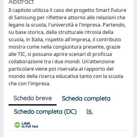
Abstract
Il capitolo utilizza il caso del progetto Smart Future
di Samsung per riflettere attorno alle relazioni che
legano la scuola, l'università e l'impresa. Partendo,
su base storica, dalla strutturale ritrosia della
scuola, in Italia, rispetto all'impresa, il contributo
mostra come nella congiuntura presente, grazie
alle TIC, si possano aprire scenari di proficua
collaborazione tra i due mondi. Un'attenzione
particolare viene poi riservata al rapporto del
mondo della ricerca educativa tanto con la scuola
che con l'impresa.
Scheda breve
Scheda completa
Scheda completa (DC)