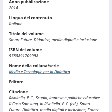
Anno pubblicazione
2014
Lingua del contenuto
Italiano
Titolo del volume
Smart Future. Didattica, media digitali e inclusione
ISBN del volume
9788891709998
Nome della collana/serie
Media e Tecnologie per la Didattica
Editore
Citazione
Rivoltella, P. C., Scuola, impresa e politiche educative.
Il Caso Samsung, in Rivoltella, P. C. (ed.), Smart
Future. Didattica, media digitali e inclusione, Franco