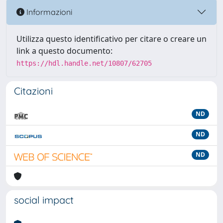
Informazioni
Utilizza questo identificativo per citare o creare un
link a questo documento:
https://hdl.handle.net/10807/62705
Citazioni
ND
ND
ND
social impact