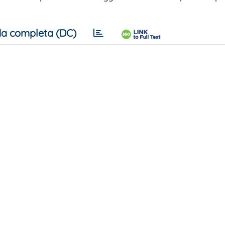
a completa (DC)