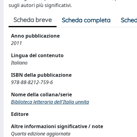
sugli autori più significativi.
Scheda breve
Scheda completa
Sched
Anno pubblicazione
2011
Lingua del contenuto
Italiano
ISBN della pubblicazione
978-88-8212-759-6
Nome della collana/serie
Biblioteca letteraria dell'Italia unnita
Editore
Altre informazioni significative / note
Quarta edizione aggiornata