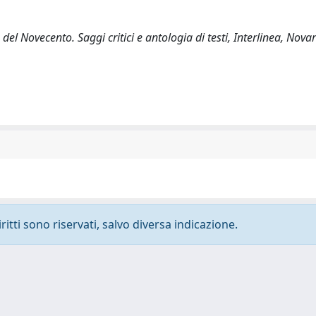
na del Novecento. Saggi critici e antologia di testi, Interlinea, Nov
ritti sono riservati, salvo diversa indicazione.