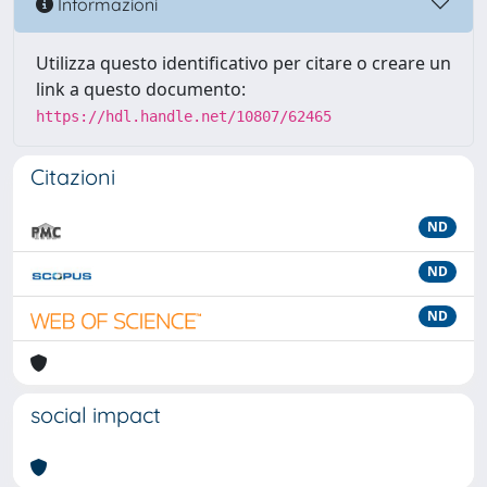
Informazioni
Utilizza questo identificativo per citare o creare un
link a questo documento:
https://hdl.handle.net/10807/62465
Citazioni
ND
ND
ND
social impact