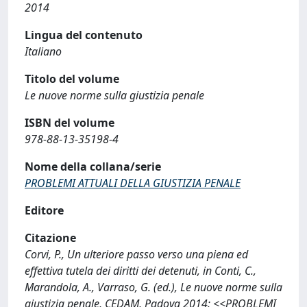
2014
Lingua del contenuto
Italiano
Titolo del volume
Le nuove norme sulla giustizia penale
ISBN del volume
978-88-13-35198-4
Nome della collana/serie
PROBLEMI ATTUALI DELLA GIUSTIZIA PENALE
Editore
Citazione
Corvi, P., Un ulteriore passo verso una piena ed
effettiva tutela dei diritti dei detenuti, in Conti, C.,
Marandola, A., Varraso, G. (ed.), Le nuove norme sulla
giustizia penale, CEDAM, Padova 2014: <<PROBLEMI