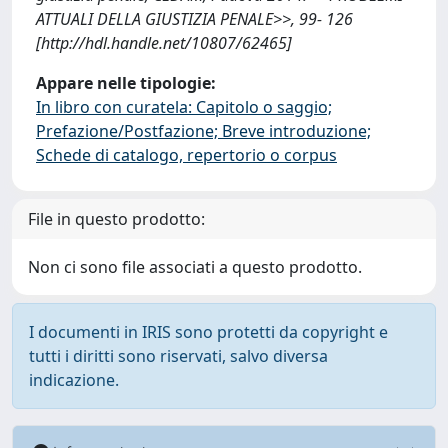
ATTUALI DELLA GIUSTIZIA PENALE>>, 99- 126
[http://hdl.handle.net/10807/62465]
Appare nelle tipologie:
In libro con curatela: Capitolo o saggio;
Prefazione/Postfazione; Breve introduzione;
Schede di catalogo, repertorio o corpus
File in questo prodotto:
Non ci sono file associati a questo prodotto.
I documenti in IRIS sono protetti da copyright e
tutti i diritti sono riservati, salvo diversa
indicazione.