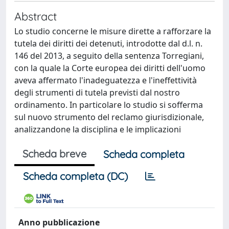
Abstract
Lo studio concerne le misure dirette a rafforzare la
tutela dei diritti dei detenuti, introdotte dal d.l. n.
146 del 2013, a seguito della sentenza Torregiani,
con la quale la Corte europea dei diritti dell'uomo
aveva affermato l'inadeguatezza e l'ineffettività
degli strumenti di tutela previsti dal nostro
ordinamento. In particolare lo studio si sofferma
sul nuovo strumento del reclamo giurisdizionale,
analizzandone la disciplina e le implicazioni
Scheda breve
Scheda completa
Scheda completa (DC)
Anno pubblicazione