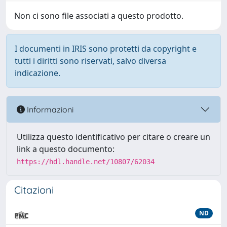
Non ci sono file associati a questo prodotto.
I documenti in IRIS sono protetti da copyright e
tutti i diritti sono riservati, salvo diversa
indicazione.
Informazioni
Utilizza questo identificativo per citare o creare un
link a questo documento:
https://hdl.handle.net/10807/62034
Citazioni
ND