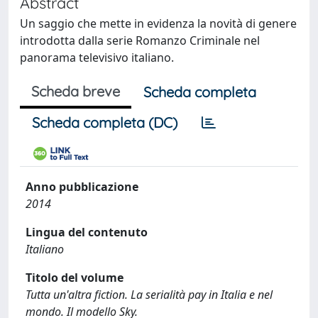
Abstract
Un saggio che mette in evidenza la novità di genere
introdotta dalla serie Romanzo Criminale nel
panorama televisivo italiano.
Scheda breve
Scheda completa
Scheda completa (DC)
Anno pubblicazione
2014
Lingua del contenuto
Italiano
Titolo del volume
Tutta un'altra fiction. La serialità pay in Italia e nel
mondo. Il modello Sky.