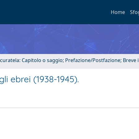
Home
Sfo
 curatela: Capitolo o saggio; Prefazione/Postfazione; Breve
gli ebrei (1938-1945).