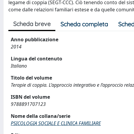
legame di coppia (SEGT-CCC). Ciò tenendo conto del sis
come dalle relazioni familiari estese e da quelle comunit
Scheda breve
Scheda completa
Sched
Anno pubblicazione
2014
Lingua del contenuto
Italiano
Titolo del volume
Terapie di coppia. L’approccio integrativo e l’approccio rel
ISBN del volume
9788891707123
Nome della collana/serie
PSICOLOGIA SOCIALE E CLINICA FAMILIARE