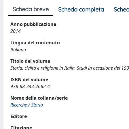
Scheda breve
Scheda completa
Sched
Anno pubblicazione
2014
Lingua del contenuto
Italiano
Titolo del volume
Storia, civiltà e religione in Italia. Studi in occasione del 1
ISBN del volume
978-88-343-2682-4
Nome della collana/serie
Ricerche / Storia
Editore
Citazione