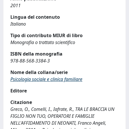
2011
Lingua del contenuto
Italiano
Tipo di contributo MIUR di libro
Monografia o trattato scientifico
ISBN della monografia
978-88-568-3384-3
Nome della collana/serie
Psicologia sociale e clinica familiare
Editore
Citazione
Greco, O., Comelli, I., Iafrate, R., TRA LE BRACCIA UN
FIGLIO NON TUO, OPERATORI E FAMIGLIE
NELL'AFFIDAMENTO DI NEONATI, Franco Angeli,