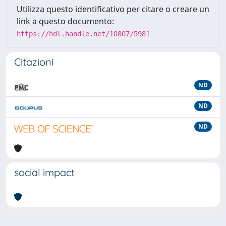
Utilizza questo identificativo per citare o creare un
link a questo documento:
https://hdl.handle.net/10807/5981
Citazioni
ND
ND
ND
social impact