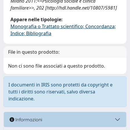
Milano 2011:<<Psicologia sociale e clinica
familiare>>, 202 [http://hdl.handle.net/10807/5981]
Appare nelle tipologie:
Monografia o Trattato scientifico; Concordanza;
Indice; Bibliografia
File in questo prodotto:
Non ci sono file associati a questo prodotto.
I documenti in IRIS sono protetti da copyright e
tutti i diritti sono riservati, salvo diversa
indicazione.
Informazioni