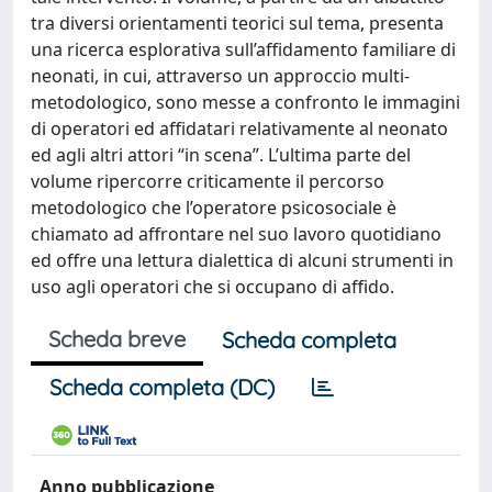
tra diversi orientamenti teorici sul tema, presenta
una ricerca esplorativa sull’affidamento familiare di
neonati, in cui, attraverso un approccio multi-
metodologico, sono messe a confronto le immagini
di operatori ed affidatari relativamente al neonato
ed agli altri attori “in scena”. L’ultima parte del
volume ripercorre criticamente il percorso
metodologico che l’operatore psicosociale è
chiamato ad affrontare nel suo lavoro quotidiano
ed offre una lettura dialettica di alcuni strumenti in
uso agli operatori che si occupano di affido.
Scheda breve
Scheda completa
Scheda completa (DC)
Anno pubblicazione