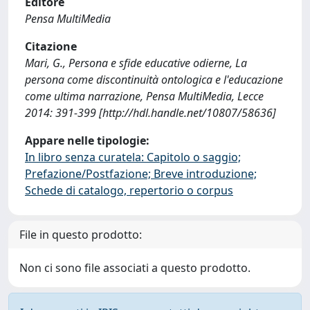
Editore
Pensa MultiMedia
Citazione
Mari, G., Persona e sfide educative odierne, La
persona come discontinuità ontologica e l'educazione
come ultima narrazione, Pensa MultiMedia, Lecce
2014: 391-399 [http://hdl.handle.net/10807/58636]
Appare nelle tipologie:
In libro senza curatela: Capitolo o saggio;
Prefazione/Postfazione; Breve introduzione;
Schede di catalogo, repertorio o corpus
File in questo prodotto:
Non ci sono file associati a questo prodotto.