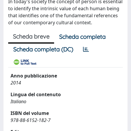
In today's society the concept of person is essential
to identify the intrinsic value of each human being
that identifies one of the fundamental references
of our contemporary cultural context.
Scheda breve
Scheda completa
Scheda completa (DC)
Anno pubblicazione
2014
Lingua del contenuto
Italiano
ISBN del volume
978-88-6152-182-7