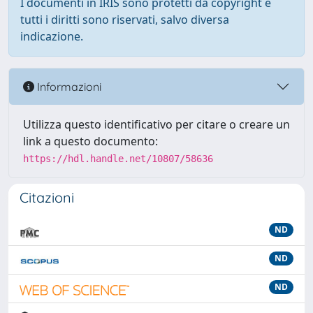
I documenti in IRIS sono protetti da copyright e
tutti i diritti sono riservati, salvo diversa
indicazione.
Informazioni
Utilizza questo identificativo per citare o creare un
link a questo documento:
https://hdl.handle.net/10807/58636
Citazioni
ND
ND
ND