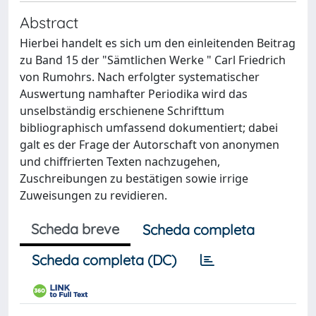
Abstract
Hierbei handelt es sich um den einleitenden Beitrag
zu Band 15 der "Sämtlichen Werke " Carl Friedrich
von Rumohrs. Nach erfolgter systematischer
Auswertung namhafter Periodika wird das
unselbständig erschienene Schrifttum
bibliographisch umfassend dokumentiert; dabei
galt es der Frage der Autorschaft von anonymen
und chiffrierten Texten nachzugehen,
Zuschreibungen zu bestätigen sowie irrige
Zuweisungen zu revidieren.
Scheda breve
Scheda completa
Scheda completa (DC)