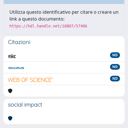
Utilizza questo identificativo per citare o creare un
link a questo documento:
https://hdl.handle.net/10807/57406
Citazioni
ND
ND
ND
social impact