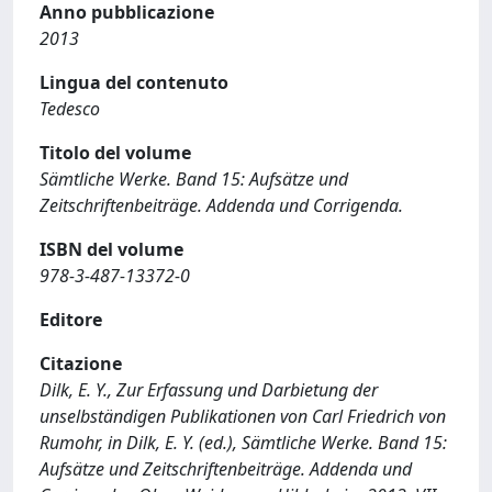
Anno pubblicazione
2013
Lingua del contenuto
Tedesco
Titolo del volume
Sämtliche Werke. Band 15: Aufsätze und
Zeitschriftenbeiträge. Addenda und Corrigenda.
ISBN del volume
978-3-487-13372-0
Editore
Citazione
Dilk, E. Y., Zur Erfassung und Darbietung der
unselbständigen Publikationen von Carl Friedrich von
Rumohr, in Dilk, E. Y. (ed.), Sämtliche Werke. Band 15:
Aufsätze und Zeitschriftenbeiträge. Addenda und