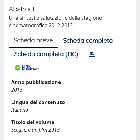
Abstract
Una sintesi e valutazione della stagione
cinematografica 2012-2013.
Scheda breve
Scheda completa
Scheda completa (DC)
Anno pubblicazione
2013
Lingua del contenuto
Italiano
Titolo del volume
Scegliere un film 2013