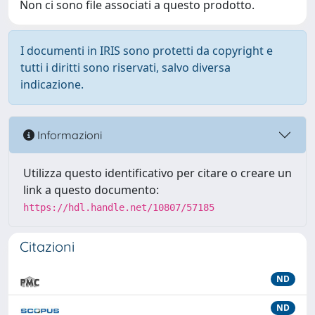
Non ci sono file associati a questo prodotto.
I documenti in IRIS sono protetti da copyright e
tutti i diritti sono riservati, salvo diversa
indicazione.
Informazioni
Utilizza questo identificativo per citare o creare un
link a questo documento:
https://hdl.handle.net/10807/57185
Citazioni
ND
ND