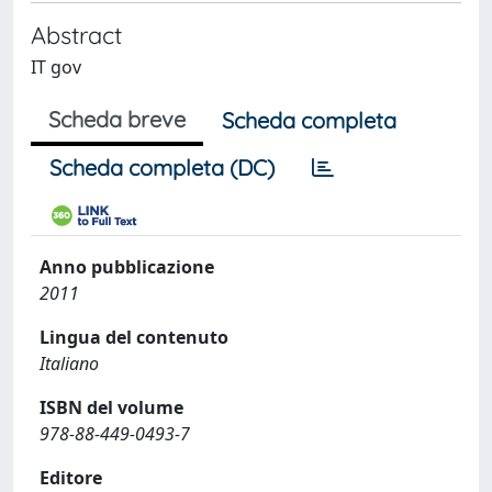
Abstract
IT gov
Scheda breve
Scheda completa
Scheda completa (DC)
Anno pubblicazione
2011
Lingua del contenuto
Italiano
ISBN del volume
978-88-449-0493-7
Editore