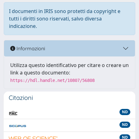
I documenti in IRIS sono protetti da copyright e
tutti i diritti sono riservati, salvo diversa
indicazione.
Informazioni
Utilizza questo identificativo per citare o creare un
link a questo documento:
https://hdl.handle.net/10807/56808
Citazioni
ND
ND
ND