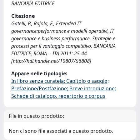
BANCARIA EDITRICE
Citazione
Gatelli, P., Rajola, F., Extended IT
governance:performance e modelli operativi, IT
governance e business performance. Strategie e
processi per il vantaggio competitivo, BANCARIA
EDITRICE, ROMA -- ITA 2011: 25-44
[http://hdl.handle.net/10807/56808]
Appare nelle tipologie:
In libro senza curatela: Capitolo o saggio;
Prefazione/Postfazione; Breve introduzione;
Schede di catalogo, repertorio o corpus
File in questo prodotto:
Non ci sono file associati a questo prodotto.