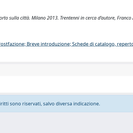
porto sulla città. Milano 2013. Trentenni in cerca d’autore, Franco 
/Postfazione; Breve introduzione; Schede di catalogo, repert
ritti sono riservati, salvo diversa indicazione.