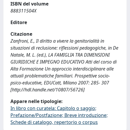
ISBN del volume
888311504X
Editore
Citazione
Zanfroni, E., Il diritto a vivere la genitorialità in
situazioni di reclusione: riflessioni pedagogiche, in De
Natale, M. L. (ed.), LA FAMIGLIA TRA DIMENSIONI
GIURIDICHE E IMPEGNO EDUCATIVO Atti del corso di
Alta Formazione Un approccio interdisciplinare alle
attuali problematiche familiari. Prospettive socio-
psico-educative, EDUCatt, Milano 2007: 285- 307
[http://hdl.handle.net/10807/56726]
Appare nelle tipologie:
In libro con curatela: Capitolo o saggio;
Prefazione/Postfazione; Breve introduzione;
Schede di catalogo, repertorio o corpus