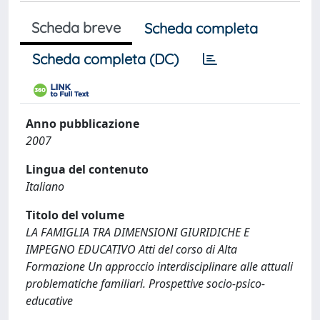
Scheda breve
Scheda completa
Scheda completa (DC)
Anno pubblicazione
2007
Lingua del contenuto
Italiano
Titolo del volume
LA FAMIGLIA TRA DIMENSIONI GIURIDICHE E
IMPEGNO EDUCATIVO Atti del corso di Alta
Formazione Un approccio interdisciplinare alle attuali
problematiche familiari. Prospettive socio-psico-
educative