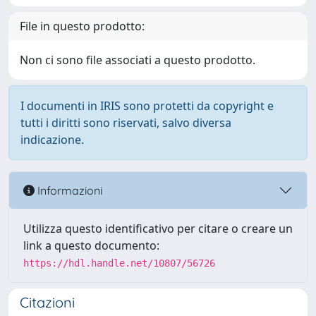
File in questo prodotto:
Non ci sono file associati a questo prodotto.
I documenti in IRIS sono protetti da copyright e
tutti i diritti sono riservati, salvo diversa
indicazione.
Informazioni
Utilizza questo identificativo per citare o creare un
link a questo documento:
https://hdl.handle.net/10807/56726
Citazioni