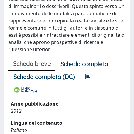
di immaginarli e descriverli. Questa spinta verso un
rinnovamento delle modalità paradigmatiche di
rappresentare e concepire la realtà sociale e le sue
forme è comune in tutti gli autori e in ciascuno di
essi è possibile rintracciare elementi di originalità di
analisi che aprono prospettive di ricerca e
riflessione ulteriori.
Scheda breve
Scheda completa
Scheda completa (DC)
Anno pubblicazione
2012
Lingua del contenuto
Italiano