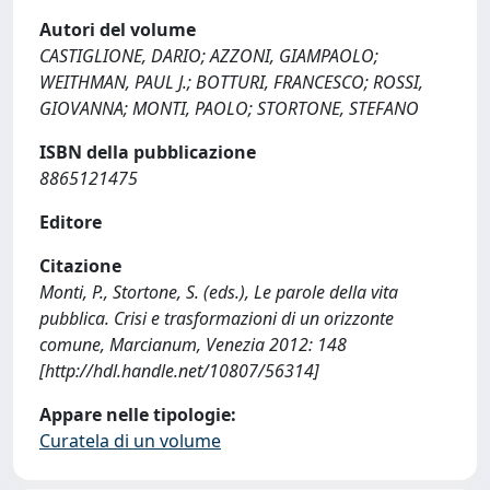
Autori del volume
CASTIGLIONE, DARIO; AZZONI, GIAMPAOLO;
WEITHMAN, PAUL J.; BOTTURI, FRANCESCO; ROSSI,
GIOVANNA; MONTI, PAOLO; STORTONE, STEFANO
ISBN della pubblicazione
8865121475
Editore
Citazione
Monti, P., Stortone, S. (eds.), Le parole della vita
pubblica. Crisi e trasformazioni di un orizzonte
comune, Marcianum, Venezia 2012: 148
[http://hdl.handle.net/10807/56314]
Appare nelle tipologie:
Curatela di un volume