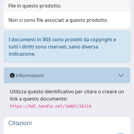
File in questo prodotto:
Non ci sono file associati a questo prodotto.
I documenti in IRIS sono protetti da copyright e
tutti i diritti sono riservati, salvo diversa
indicazione.
Informazioni
Utilizza questo identificativo per citare o creare un
link a questo documento:
https://hdl.handle.net/10807/56314
Citazioni