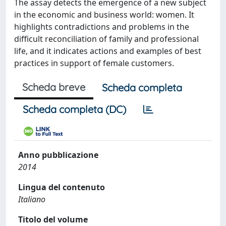
The assay detects the emergence of a new subject
in the economic and business world: women. It
highlights contradictions and problems in the
difficult reconciliation of family and professional
life, and it indicates actions and examples of best
practices in support of female customers.
Scheda breve
Scheda completa
Scheda completa (DC)
Anno pubblicazione
2014
Lingua del contenuto
Italiano
Titolo del volume