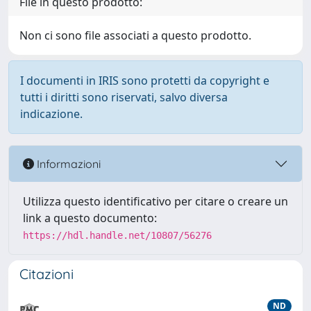
File in questo prodotto:
Non ci sono file associati a questo prodotto.
I documenti in IRIS sono protetti da copyright e
tutti i diritti sono riservati, salvo diversa
indicazione.
Informazioni
Utilizza questo identificativo per citare o creare un
link a questo documento:
https://hdl.handle.net/10807/56276
Citazioni
ND