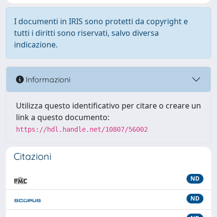
I documenti in IRIS sono protetti da copyright e
tutti i diritti sono riservati, salvo diversa
indicazione.
Informazioni
Utilizza questo identificativo per citare o creare un
link a questo documento:
https://hdl.handle.net/10807/56002
Citazioni
ND
ND