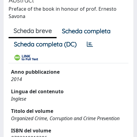
Preface of the book in honour of prof. Ernesto
Savona
Scheda breve
Scheda completa
Scheda completa (DC)
Anno pubblicazione
2014
Lingua del contenuto
Inglese
Titolo del volume
Organized Crime, Corruption and Crime Prevention
ISBN del volume