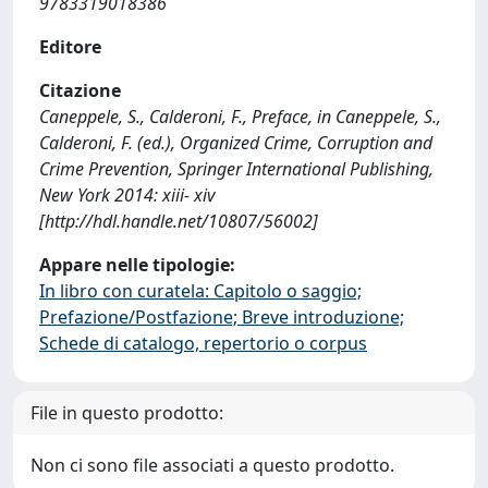
9783319018386
Editore
Citazione
Caneppele, S., Calderoni, F., Preface, in Caneppele, S.,
Calderoni, F. (ed.), Organized Crime, Corruption and
Crime Prevention, Springer International Publishing,
New York 2014: xiii- xiv
[http://hdl.handle.net/10807/56002]
Appare nelle tipologie:
In libro con curatela: Capitolo o saggio;
Prefazione/Postfazione; Breve introduzione;
Schede di catalogo, repertorio o corpus
File in questo prodotto:
Non ci sono file associati a questo prodotto.