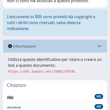
Non ci sono file associati a questo prodotto.
I documenti in IRIS sono protetti da copyright e
tutti i diritti sono riservati, salvo diversa
indicazione.
Informazioni
Utilizza questo identificativo per citare o creare un
link a questo documento:
https://hdl.handle.net/10807/55936
Citazioni
ND
ND