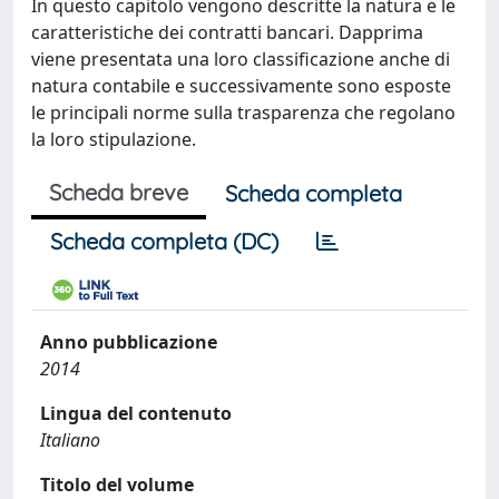
In questo capitolo vengono descritte la natura e le
caratteristiche dei contratti bancari. Dapprima
viene presentata una loro classificazione anche di
natura contabile e successivamente sono esposte
le principali norme sulla trasparenza che regolano
la loro stipulazione.
Scheda breve
Scheda completa
Scheda completa (DC)
Anno pubblicazione
2014
Lingua del contenuto
Italiano
Titolo del volume