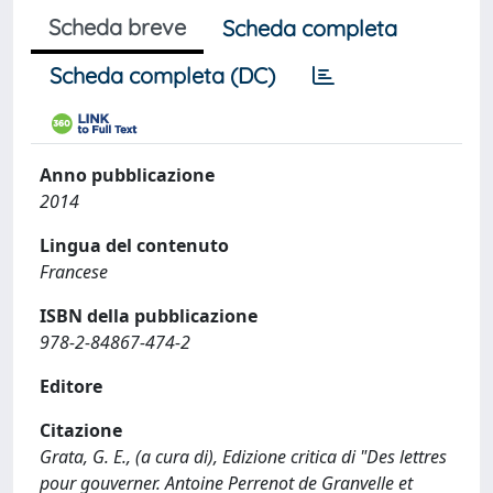
Scheda breve
Scheda completa
Scheda completa (DC)
Anno pubblicazione
2014
Lingua del contenuto
Francese
ISBN della pubblicazione
978-2-84867-474-2
Editore
Citazione
Grata, G. E., (a cura di), Edizione critica di "Des lettres
pour gouverner. Antoine Perrenot de Granvelle et