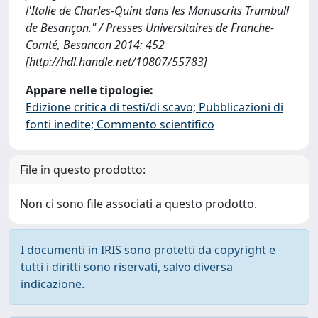
l'Italie de Charles-Quint dans les Manuscrits Trumbull
de Besançon." / Presses Universitaires de Franche-
Comté, Besancon 2014: 452
[http://hdl.handle.net/10807/55783]
Appare nelle tipologie:
Edizione critica di testi/di scavo; Pubblicazioni di
fonti inedite; Commento scientifico
File in questo prodotto:
Non ci sono file associati a questo prodotto.
I documenti in IRIS sono protetti da copyright e
tutti i diritti sono riservati, salvo diversa
indicazione.