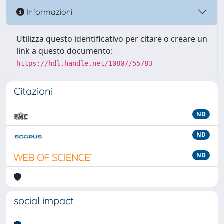
Informazioni
Utilizza questo identificativo per citare o creare un
link a questo documento:
https://hdl.handle.net/10807/55783
Citazioni
ND
ND
ND
social impact