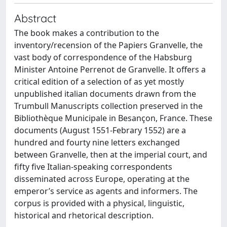
Abstract
The book makes a contribution to the
inventory/recension of the Papiers Granvelle, the
vast body of correspondence of the Habsburg
Minister Antoine Perrenot de Granvelle. It offers a
critical edition of a selection of as yet mostly
unpublished italian documents drawn from the
Trumbull Manuscripts collection preserved in the
Bibliothèque Municipale in Besançon, France. These
documents (August 1551-Febrary 1552) are a
hundred and fourty nine letters exchanged
between Granvelle, then at the imperial court, and
fifty five Italian-speaking correspondents
disseminated across Europe, operating at the
emperor’s service as agents and informers. The
corpus is provided with a physical, linguistic,
historical and rhetorical description.