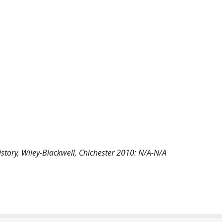
History, Wiley-Blackwell, Chichester 2010: N/A-N/A